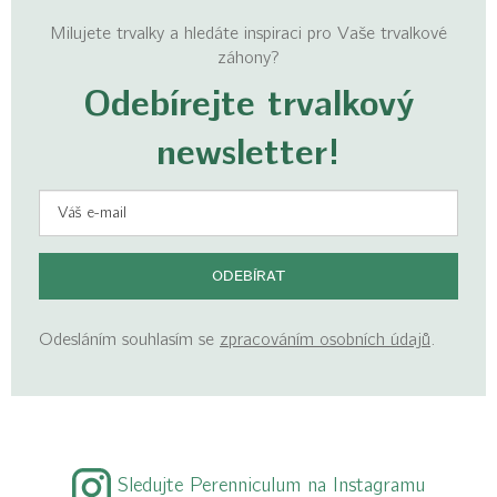
Milujete trvalky a hledáte inspiraci pro Vaše trvalkové
záhony?
Odebírejte
trvalkový
newsletter!
ODEBÍRAT
Odesláním souhlasím se
zpracováním osobních
údajů
.
Sledujte Perenniculum na Instagramu