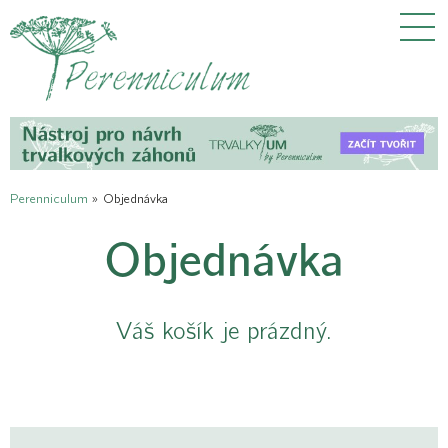
Perenniculum
»
Objednávka
Objednávka
Váš košík je prázdný.