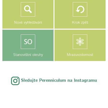
Nové vyhledávání
Krok zpět
Stanovištní okruhy
Mrazuvzdornost
Sledujte Perenniculum na Instagramu