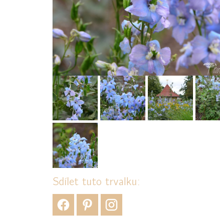
Sdílet tuto trvalku: