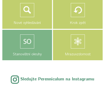
Nové vyhledávání
Krok zpět
Stanovištní okruhy
Mrazuvzdornost
Sledujte Perenniculum na Instagramu