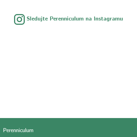
Sledujte Perenniculum na Instagramu
Perenniculum