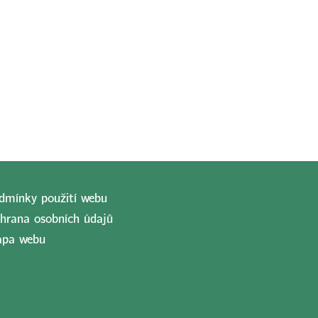
dmínky použití webu
hrana osobních údajů
pa webu