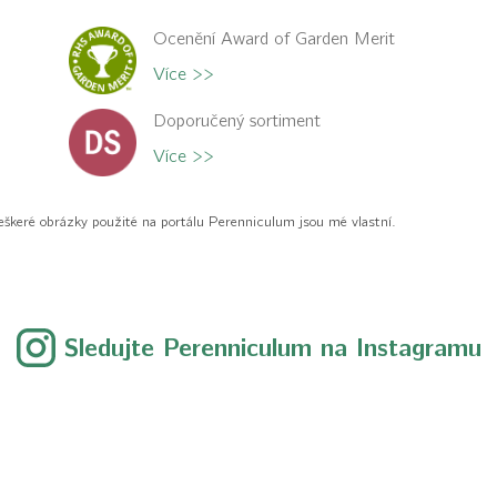
Ocenění Award of Garden Merit
Více >>
Doporučený sortiment
Více >>
eškeré obrázky použité na portálu Perenniculum jsou mé vlastní.
Sledujte Perenniculum na Instagramu