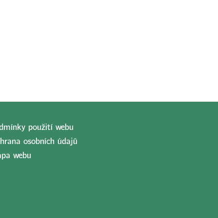
dmínky použití webu
hrana osobních údajů
pa webu