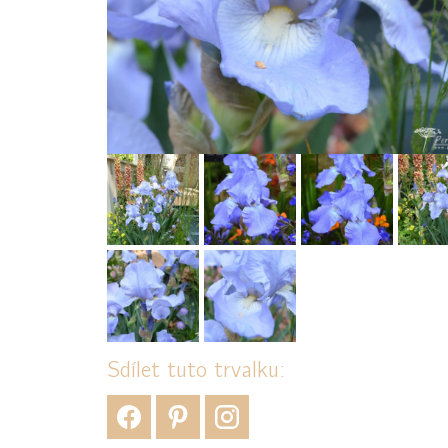
Sdílet tuto trvalku: