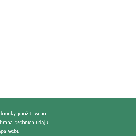
dmínky použití webu
hrana osobních údajů
pa webu