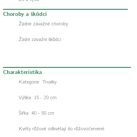
Choroby a škůdci
Žádné závažné choroby.
Žádní závažní škůdci.
Charakteristika
Kategorie:
Trvalky
Výška: 15 - 20 cm
Šířka: 40 - 50 cm
Květy růžové odkvétají do růžovočervené.