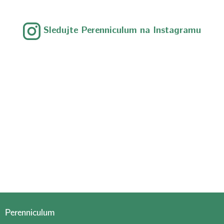
Sledujte Perenniculum na Instagramu
Perenniculum