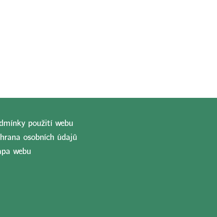
dmínky použití webu
hrana osobních údajů
pa webu