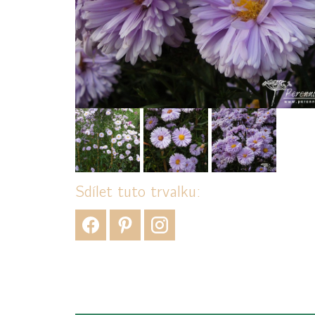
Sdílet tuto trvalku: