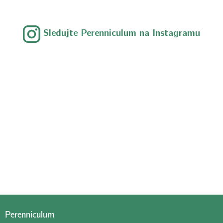
Sledujte Perenniculum na Instagramu
Perenniculum