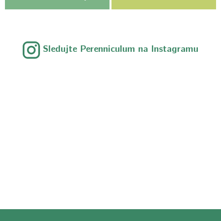
Sledujte Perenniculum na Instagramu