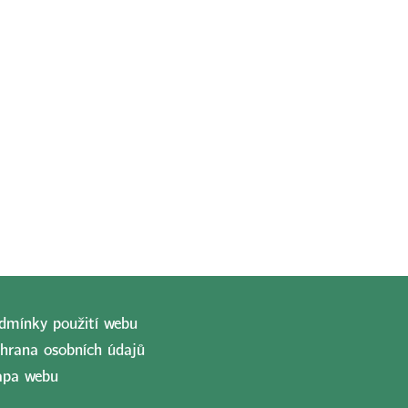
dmínky použití webu
hrana osobních údajů
pa webu