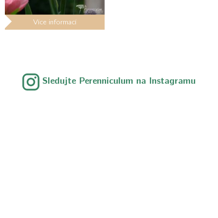
Více informací
Sledujte Perenniculum na Instagramu