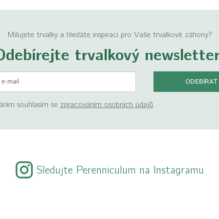
Milujete trvalky a hledáte inspiraci pro Vaše trvalkové záhony?
Odebírejte
trvalkový newsletter
ODEBÍRAT
áním souhlasím se
zpracováním osobních
údajů
.
Sledujte Perenniculum na Instagramu