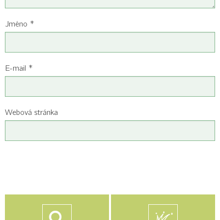
Jméno
*
E-mail
*
Webová stránka