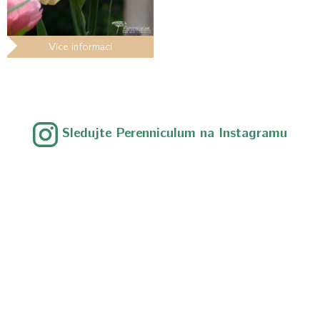
Více informací
Sledujte Perenniculum na Instagramu