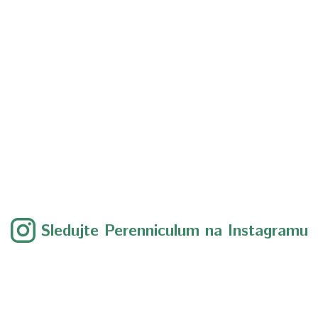
Sledujte Perenniculum na Instagramu