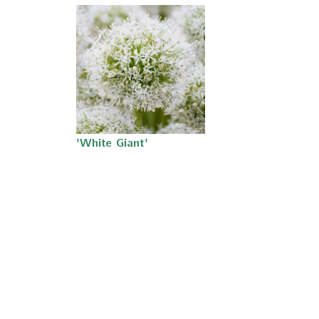
'White Giant'